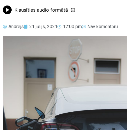
Klausīties audio formātā
Andrejs
21 jūlijs, 2021
12:00 pm
Nav komentāru