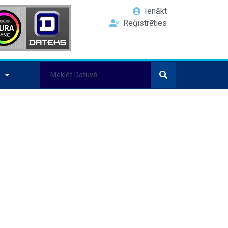
Ienākt
Reģistrēties