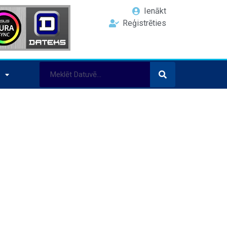
Ienākt
Reģistrēties