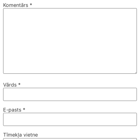
Komentārs
*
Vārds
*
E-pasts
*
Tīmekļa vietne