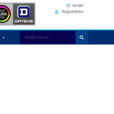
Ienākt
Reģistrēties