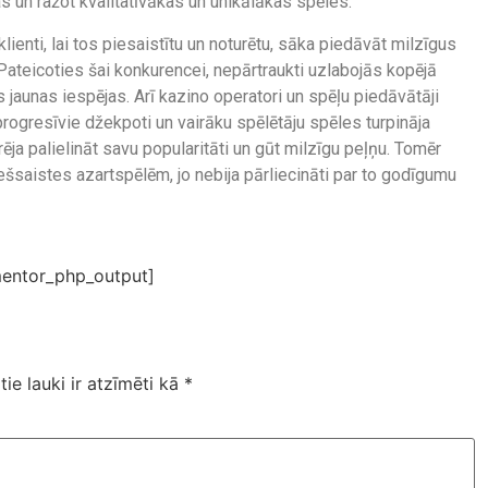
s un ražot kvalitatīvākas un unikālākas spēles.
klienti, lai tos piesaistītu un noturētu, sāka piedāvāt milzīgus
Pateicoties šai konkurencei, nepārtraukti uzlabojās kopējā
s jaunas iespējas. Arī kazino operatori un spēļu piedāvātāji
 progresīvie džekpoti un vairāku spēlētāju spēles turpināja
rēja palielināt savu popularitāti un gūt milzīgu peļņu. Tomēr
tiešsaistes azartspēlēm, jo nebija pārliecināti par to godīgumu
entor_php_output]
tie lauki ir atzīmēti kā
*