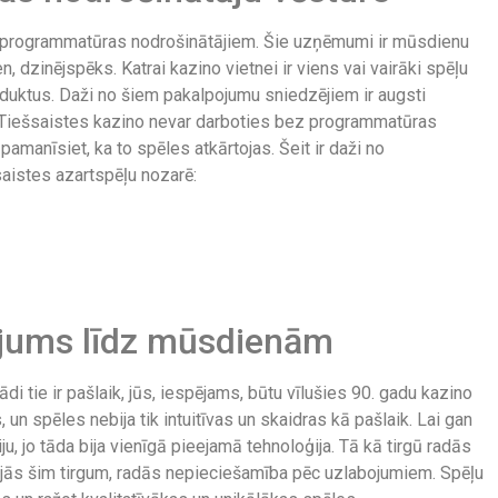
 programmatūras nodrošinātājiem. Šie uzņēmumi ir mūsdienu
 dzinējspēks. Katrai kazino vietnei ir viens vai vairāki spēļu
duktus. Daži no šiem pakalpojumu sniedzējiem ir augsti
. Tiešsaistes kazino nevar darboties bez programmatūras
amanīsiet, ka to spēles atkārtojas. Šeit ir daži no
aistes azartspēļu nozarē:
ojums līdz mūsdienām
di tie ir pašlaik, jūs, iespējams, būtu vīlušies 90. gadu kazino
 un spēles nebija tik intuitīvas un skaidras kā pašlaik. Lai gan
iju, jo tāda bija vienīgā pieejamā tehnoloģija. Tā kā tirgū radās
jās šim tirgum, radās nepieciešamība pēc uzlabojumiem. Spēļu