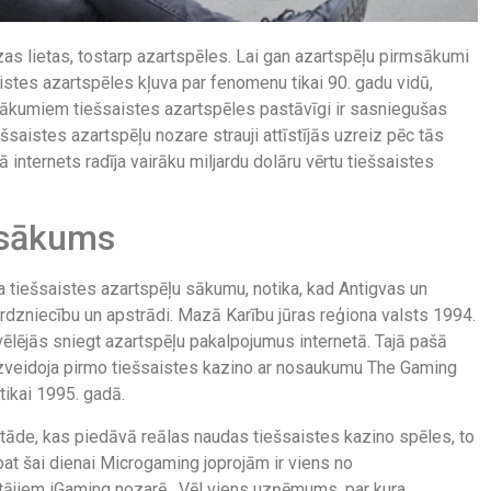
zas lietas, tostarp azartspēles. Lai gan azartspēļu pirmsākumi
stes azartspēles kļuva par fenomenu tikai 90. gadu vidū,
msākumiem tiešsaistes azartspēles pastāvīgi ir sasniegušas
šsaistes azartspēļu nozare strauji attīstījās uzreiz pēc tās
internets radīja vairāku miljardu dolāru vērtu tiešsaistes
 sākums
 tiešsaistes azartspēļu sākumu, notika, kad Antigvas un
rdzniecību un apstrādi. Mazā Karību jūras reģiona valsts 1994.
lējās sniegt azartspēļu pakalpojumus internetā. Tajā pašā
zveidoja pirmo tiešsaistes kazino ar nosaukumu The Gaming
tikai 1995. gadā.
stāde, kas piedāvā reālas naudas tiešsaistes kazino spēles, to
pat šai dienai Microgaming joprojām ir viens no
ājiem iGaming nozarē. Vēl viens uzņēmums, par kura