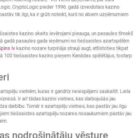
Logic. CryptoLogic pieder 1996. gadā izveidotais kazino
stāv tik ilgi, ka ir grūti noteikt, kurš no abiem uzņēmumiem
ešsaistes kazino skaits ievērojami pieauga, un pasaules tīmeklī
pašā gadā pasaules gada ieņēmumi no tiešsaistes azartspēlēm
pins lv
kazino nozare turpināja strauji augt, attīstoties tikpat
 nekā 100 tiešsaistes kazino pieņem Kanādas spēlētājus, tostarp
eri
rtspēļu vietnēm, kuras ir gandrīz neiespējami saskaitīt. Liela
biznesā. Ir arī tādas kazino vietnes, kas darbojušās jau
za darbību. Tomēr ir azartspēļu vietnes, kas pastāv jau ilgu
lielajiem tiešsaistes azartspēļu nozares nosaukumiem pastāv jau
iem.
s nodrošinātāju vēsture