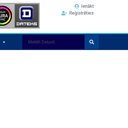
Ienākt
Reģistrēties