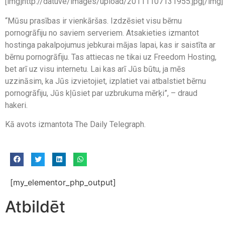
[img]http://datuve/images/upload/20111107131955.jpg[/img]
“Mūsu prasības ir vienkāršas. Izdzēsiet visu bērnu
pornogrāfiju no saviem serveriem. Atsakieties izmantot
hostinga pakalpojumus jebkurai mājas lapai, kas ir saistīta ar
bērnu pornogrāfiju. Tas attiecas ne tikai uz Freedom Hosting,
bet arī uz visu internetu. Lai kas arī Jūs būtu, ja mēs
uzzināsim, ka Jūs izvietojiet, izplatiet vai atbalstiet bērnu
pornogrāfiju, Jūs kļūsiet par uzbrukuma mērķi”, – draud
hakeri.
Kā avots izmantota The Daily Telegraph.
[my_elementor_php_output]
Atbildēt