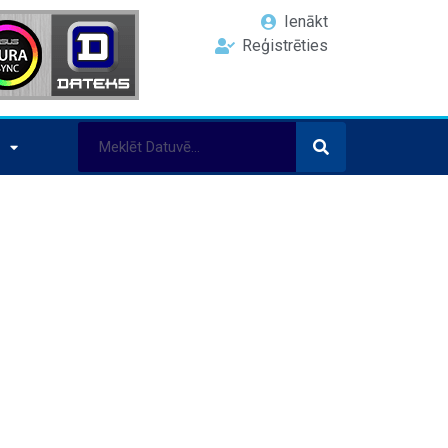
Ienākt
Reģistrēties