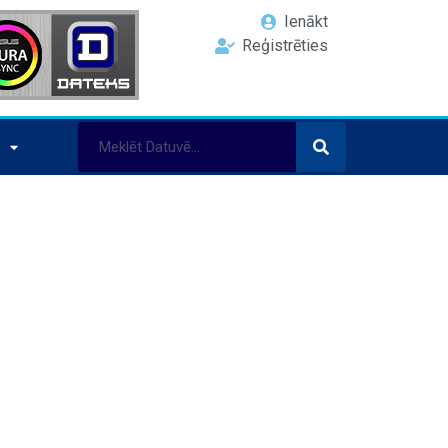
Ienākt
Reģistrēties