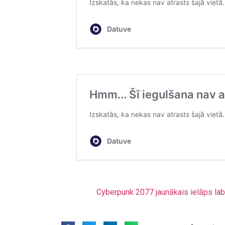
Cyberpunk 2077 jaunākais ielāps la