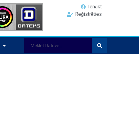
Ienākt
Reģistrēties