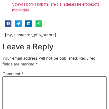
Strāvas banka kabatā: ārējais lādētājs neierobežotai
mobilitātei
[my_elementor_php_output]
Leave a Reply
Your email address will not be published.
Required
fields are marked
*
Comment
*