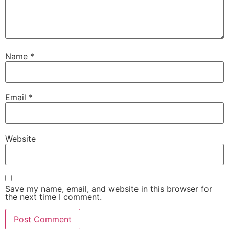
Name
*
Email
*
Website
Save my name, email, and website in this browser for
the next time I comment.