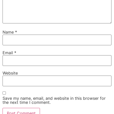
Name
*
Email
*
Website
Save my name, email, and website in this browser for
the next time I comment.