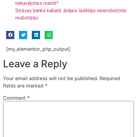
nekavējoties mainīt?
Strāvas banka kabatā: ārējais lādētājs neierobežotai
mobilitātei
[my_elementor_php_output]
Leave a Reply
Your email address will not be published.
Required
fields are marked
*
Comment
*