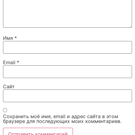
Имя
*
Email
*
Сайт
Сохранить моё имя, email и адрес сайта в этом
браузере для последующих моих комментариев.