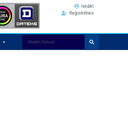
Ienākt
Reģistrēties