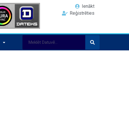
Ienākt
Reģistrēties