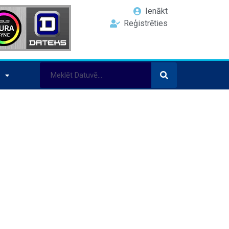
Ienākt
Reģistrēties