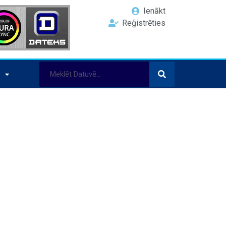
Ienākt
Reģistrēties