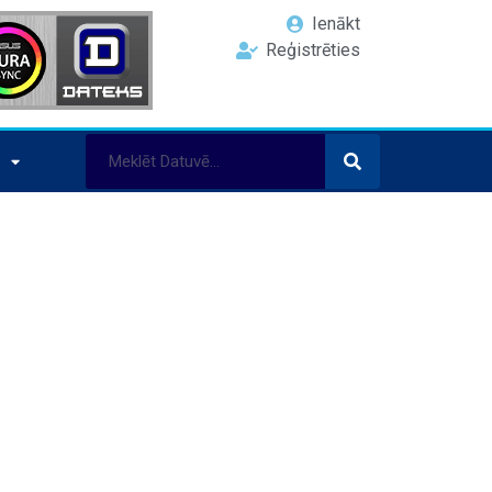
Ienākt
Reģistrēties