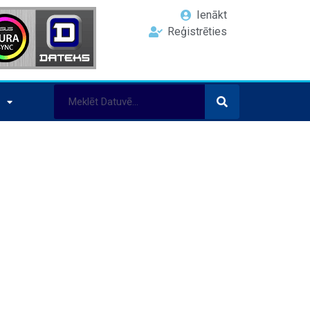
Ienākt
Reģistrēties