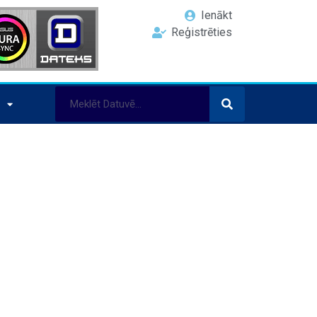
Ienākt
Reģistrēties