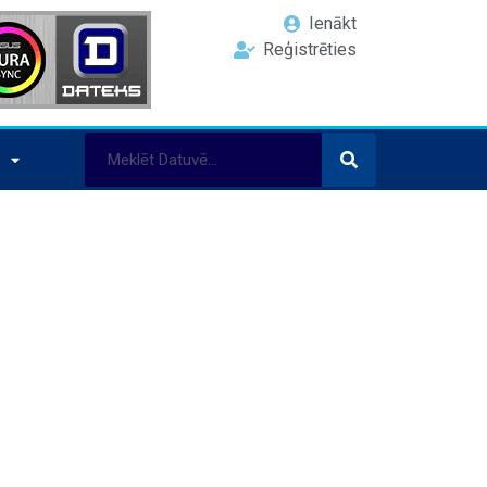
Ienākt
Reģistrēties