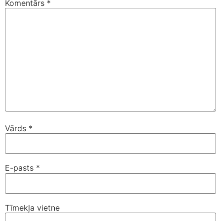
Komentārs
*
Vārds
*
E-pasts
*
Tīmekļa vietne