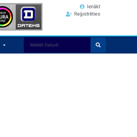
Ienākt
Reģistrēties