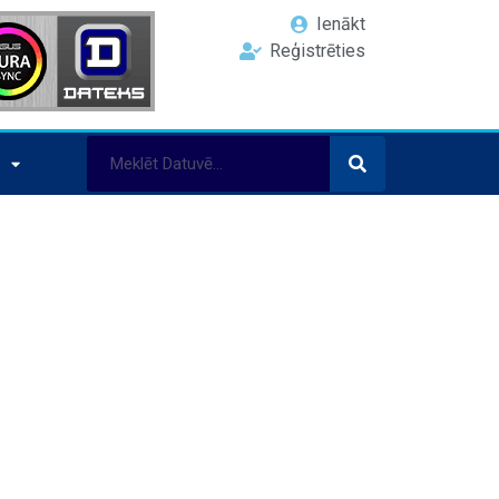
Ienākt
Reģistrēties