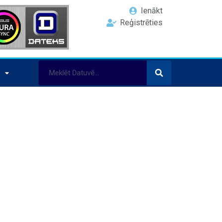
Ienākt
Reģistrēties