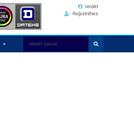
Ienākt
Reģistrēties