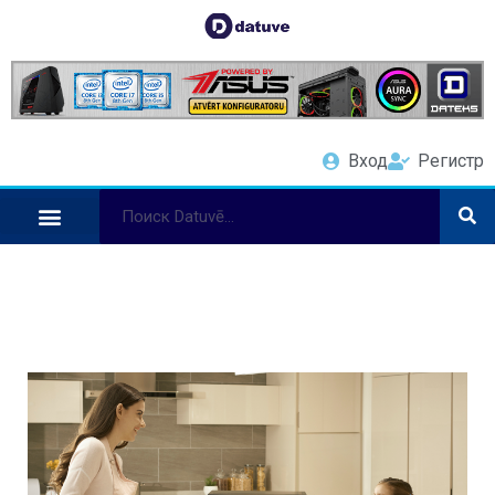
Вход
Регистр