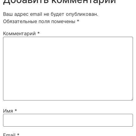
Ваш адрес email не будет опубликован.
Обязательные поля помечены
*
Комментарий
*
Имя
*
Email
*