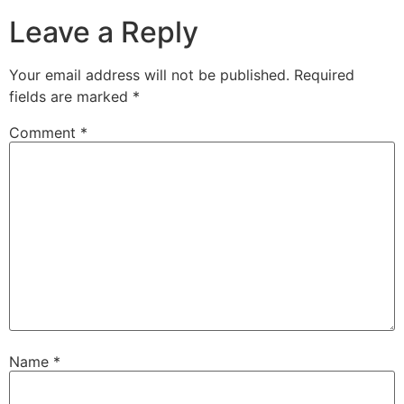
Leave a Reply
Your email address will not be published.
Required
fields are marked
*
Comment
*
Name
*