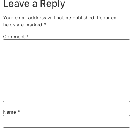
Leave a Reply
Your email address will not be published.
Required
fields are marked
*
Comment
*
Name
*