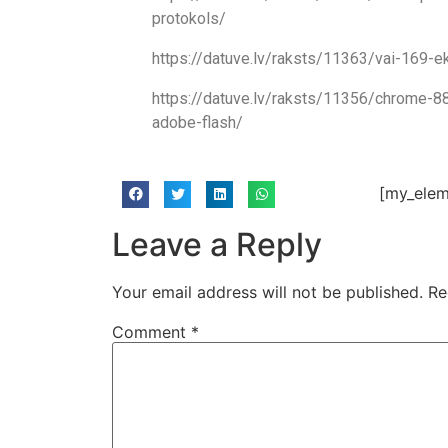
protokols/
https://datuve.lv/raksts/11363/vai-169-ek
https://datuve.lv/raksts/11356/chrome-8
adobe-flash/
[my_elem
Leave a Reply
Your email address will not be published.
Re
Comment
*