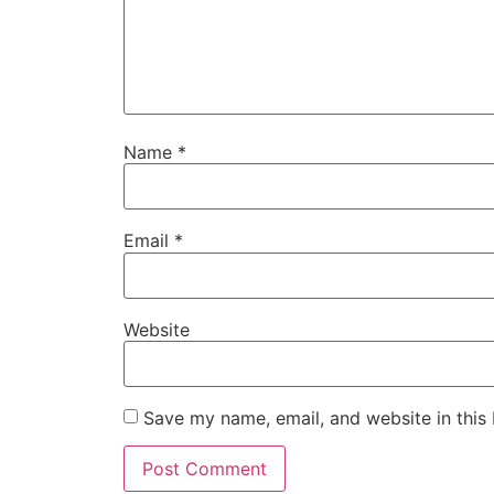
Name
*
Email
*
Website
Save my name, email, and website in this