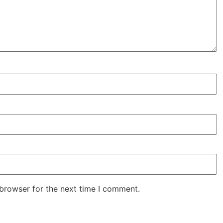
 browser for the next time I comment.