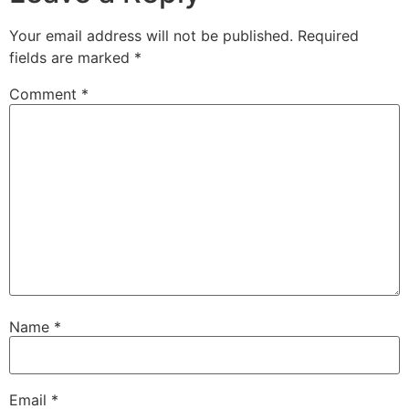
Your email address will not be published.
Required
fields are marked
*
Comment
*
Name
*
Email
*