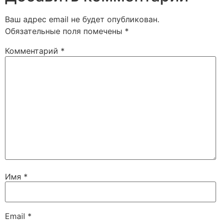
Ваш адрес email не будет опубликован.
Обязательные поля помечены
*
Комментарий
*
Имя
*
Email
*