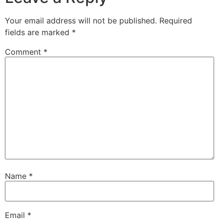
Your email address will not be published.
Required
fields are marked
*
Comment
*
Name
*
Email
*