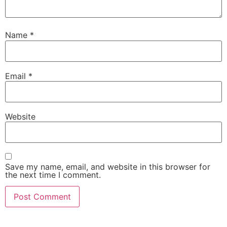
Name
*
Email
*
Website
Save my name, email, and website in this browser for
the next time I comment.