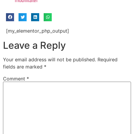
mobilitātei
[my_elementor_php_output]
Leave a Reply
Your email address will not be published.
Required
fields are marked
*
Comment
*