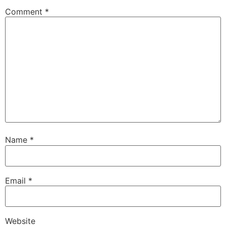
Comment
*
Name
*
Email
*
Website