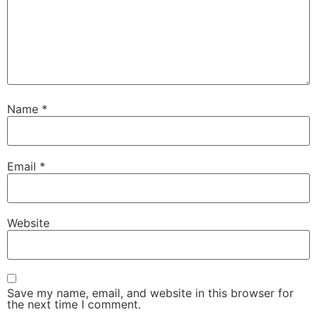
Name
*
Email
*
Website
Save my name, email, and website in this browser for
the next time I comment.