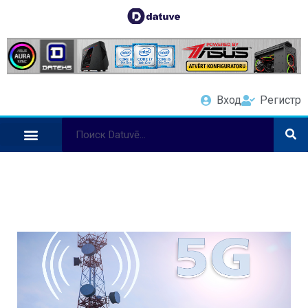
Вход
Регистр