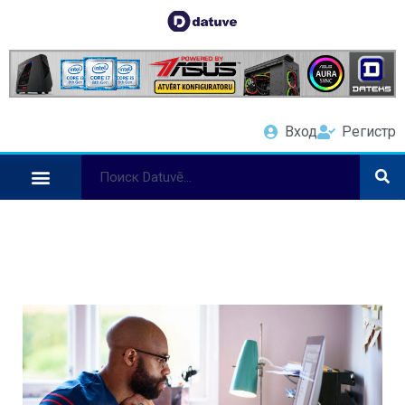
Вход
Регистр