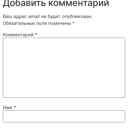
Добавить комментарий
Ваш адрес email не будет опубликован.
Обязательные поля помечены
*
Комментарий
*
Имя
*