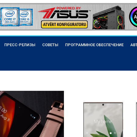
ПРЕСС-РЕЛИЗЫ
СОВЕТЫ
ПРОГРАММНОЕ ОБЕСПЕЧЕНИЕ
АВ