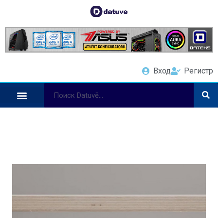
Вход
Регистр