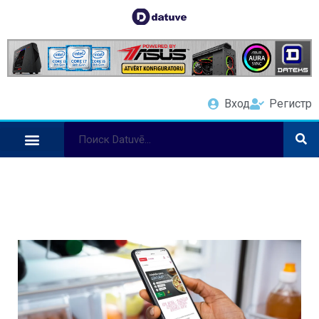
Вход
Регистр