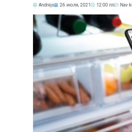
Andrejs
26 июля, 2021
12:00 пп
Nav k