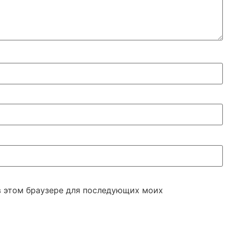
 в этом браузере для последующих моих