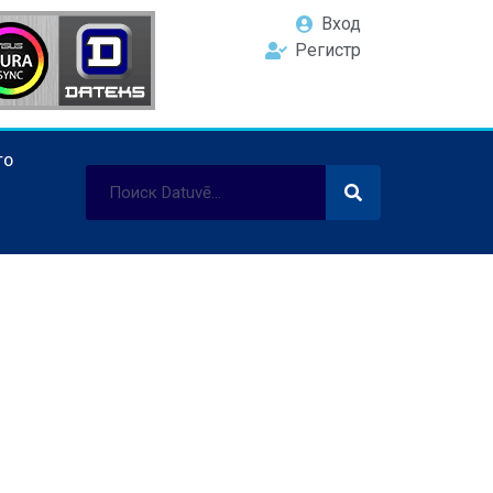
Вход
Регистр
ТО