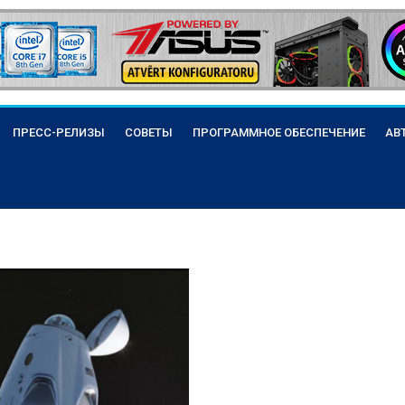
ПРЕСС-РЕЛИЗЫ
СОВЕТЫ
ПРОГРАММНОЕ ОБЕСПЕЧЕНИЕ
АВ