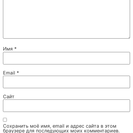
Имя
*
Email
*
Сайт
Сохранить моё имя, email и адрес сайта в этом
браузере для последующих моих комментариев.