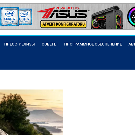
ПРЕСС-РЕЛИЗЫ
СОВЕТЫ
ПРОГРАММНОЕ ОБЕСПЕЧЕНИЕ
АВ