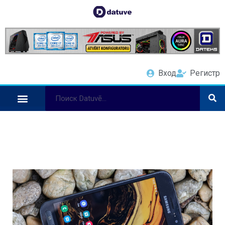
Вход
Регистр