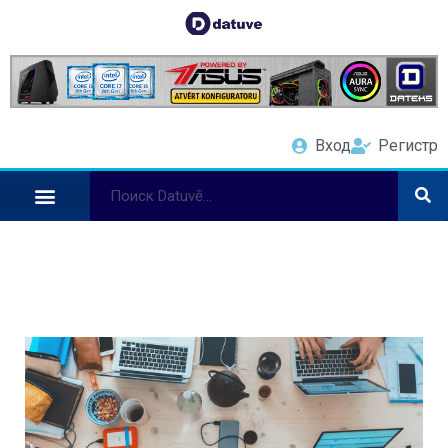
Вход
Регистр